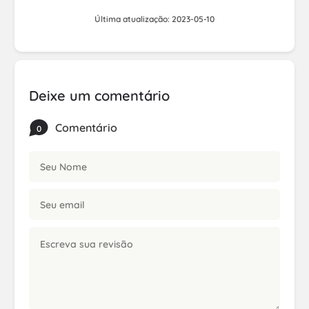
Última atualização: 2023-05-10
Deixe um comentário
Comentário
0