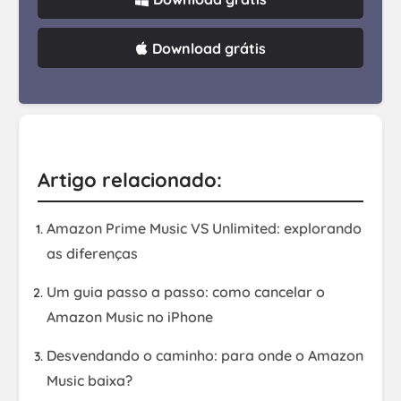
Download grátis
Artigo relacionado:
Amazon Prime Music VS Unlimited: explorando
as diferenças
Um guia passo a passo: como cancelar o
Amazon Music no iPhone
Desvendando o caminho: para onde o Amazon
Music baixa?