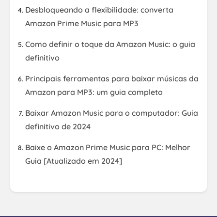
Desbloqueando a flexibilidade: converta
Amazon Prime Music para MP3
Como definir o toque da Amazon Music: o guia
definitivo
Principais ferramentas para baixar músicas da
Amazon para MP3: um guia completo
Baixar Amazon Music para o computador: Guia
definitivo de 2024
Baixe o Amazon Prime Music para PC: Melhor
Guia [Atualizado em 2024]