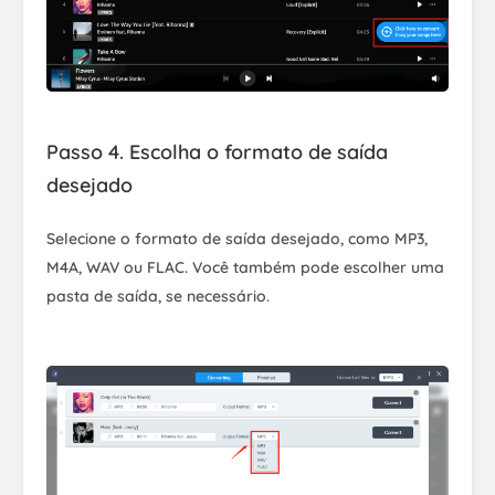
Passo 4. Escolha o formato de saída
desejado
Selecione o formato de saída desejado, como MP3,
M4A, WAV ou FLAC. Você também pode escolher uma
pasta de saída, se necessário.