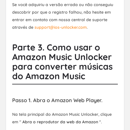
Se você adquiriu a versão errada ou não conseguiu
descobrir por que o registro falhou, não hesite em
entrar em contato com nossa central de suporte
através de
support@ios-unlocker.com
.
Parte 3. Como usar o
Amazon Music Unlocker
para converter músicas
do Amazon Music
Passo 1. Abra o Amazon Web Player.
Na tela principal do Amazon Music Unlocker, clique
em "
Abra o reprodutor da web da Amazon
".