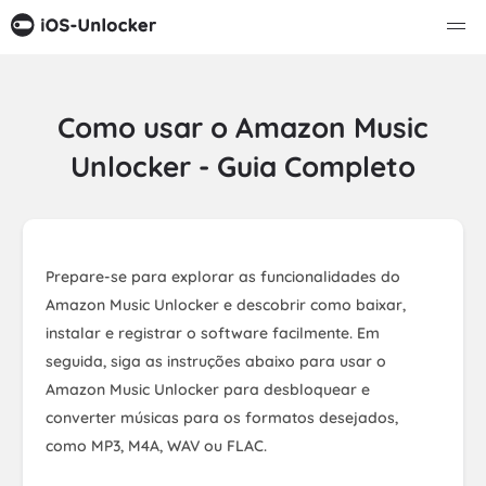
Como usar o Amazon Music
Unlocker - Guia Completo
Prepare-se para explorar as funcionalidades do
Amazon Music Unlocker e descobrir como baixar,
instalar e registrar o software facilmente. Em
seguida, siga as instruções abaixo para usar o
Amazon Music Unlocker para desbloquear e
converter músicas para os formatos desejados,
como MP3, M4A, WAV ou FLAC.