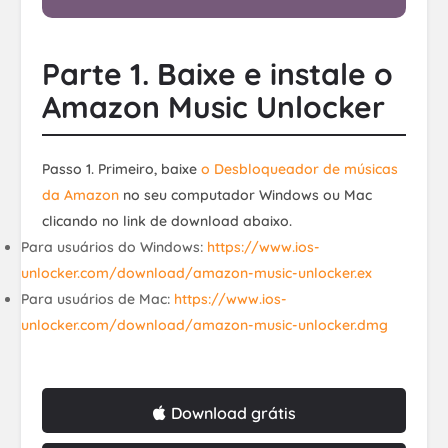
Parte 1. Baixe e instale o
Amazon Music Unlocker
Passo 1. Primeiro, baixe
o Desbloqueador de músicas
da Amazon
no seu computador Windows ou Mac
clicando no link de download abaixo.
Para usuários do Windows:
https://www.ios-
unlocker.com/download/amazon-music-unlocker.ex
Para usuários de Mac:
https://www.ios-
unlocker.com/download/amazon-music-unlocker.dmg
Download grátis