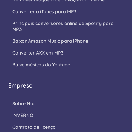
Converter o iTunes para MP3
Principais conversores online de Spotify para
MP3
Baixar Amazon Music para iPhone
Converter AXX em MP3
Baixe músicas do Youtube
Empresa
Sobre Nós
INVERNO
Contrato de licença