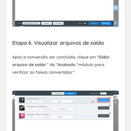
Etapa 6. Visualizar arquivos de saída
Após a conversão ser concluída, clique em "
Exibir
arquivo de saída
" de "
Acabado
"módulo para
verificar as faixas convertidas."