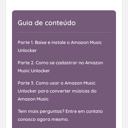
Guia de conteúdo
Parte 1. Baixe e instale o Amazon Music
Unlocker
Parte 2. Como se cadastrar no Amazon
Music Unlocker
Parte 3. Como usar o Amazon Music
Unlocker para converter músicas do
Amazon Music
Tem mais perguntas? Entre em contato
conosco agora mesmo.