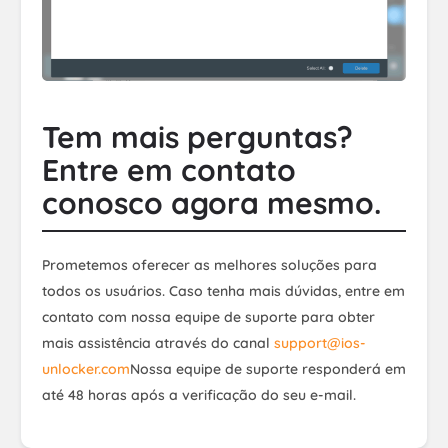
Tem mais perguntas?
Entre em contato
conosco agora mesmo.
Prometemos oferecer as melhores soluções para
todos os usuários. Caso tenha mais dúvidas, entre em
contato com nossa equipe de suporte para obter
mais assistência através do canal
support@ios-
unlocker.com
Nossa equipe de suporte responderá em
até 48 horas após a verificação do seu e-mail.