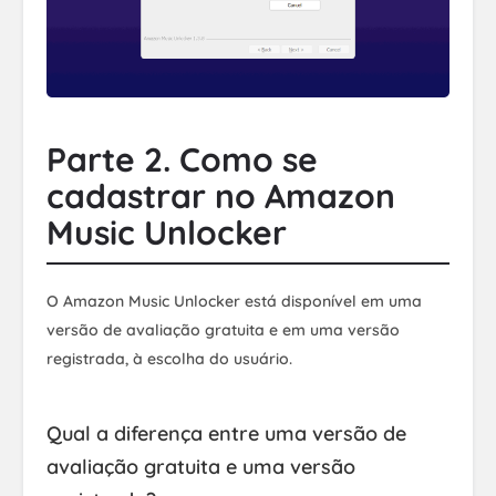
Parte 2. Como se
cadastrar no Amazon
Music Unlocker
O Amazon Music Unlocker está disponível em uma
versão de avaliação gratuita e em uma versão
registrada, à escolha do usuário.
Qual a diferença entre uma versão de
avaliação gratuita e uma versão