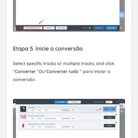
Etapa 5. Inicie a conversão
Select specific tracks or multiple tracks, and click
"
Converter
"Ou"
Converter tudo
" para iniciar a
conversão.