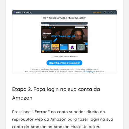
Etapa 2. Faça login na sua conta da
Amazon
Pressione "
Entrar
" no canto superior direito do
reprodutor web da Amazon para fazer login na sua
conta da Amazon no Amazon Music Unlocker.