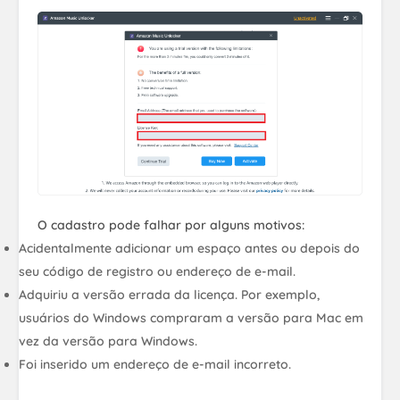
O cadastro pode falhar por alguns motivos:
Acidentalmente adicionar um espaço antes ou depois do
seu código de registro ou endereço de e-mail.
Adquiriu a versão errada da licença. Por exemplo,
usuários do Windows compraram a versão para Mac em
vez da versão para Windows.
Foi inserido um endereço de e-mail incorreto.