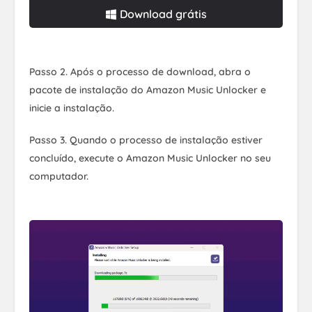
Download grátis
Passo 2. Após o processo de download, abra o
pacote de instalação do Amazon Music Unlocker e
inicie a instalação.
Passo 3. Quando o processo de instalação estiver
concluído, execute o Amazon Music Unlocker no seu
computador.