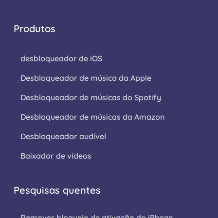
Produtos
desbloqueador de iOS
Desbloqueador de música da Apple
Desbloqueador de músicas do Spotify
Desbloqueador de músicas da Amazon
Desbloqueador audível
Baixador de vídeos
Pesquisas quentes
Remover bloqueio de ativação do iPhone