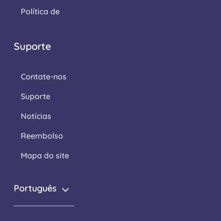
Política de
Suporte
Contate-nos
Suporte
Notícias
Reembolso
Mapa do site
Português