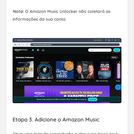
Nota:
O Amazon Music Unlocker não coletará as
informações da sua conta.
Etapa 3. Adicione o Amazon Music