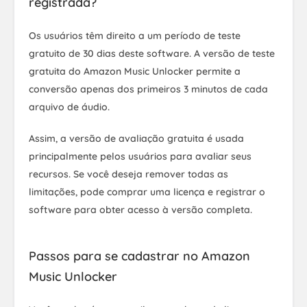
registrada?
Os usuários têm direito a um período de teste
gratuito de 30 dias deste software. A versão de teste
gratuita do Amazon Music Unlocker permite a
conversão apenas dos primeiros 3 minutos de cada
arquivo de áudio.
Assim, a versão de avaliação gratuita é usada
principalmente pelos usuários para avaliar seus
recursos. Se você deseja remover todas as
limitações, pode comprar uma licença e registrar o
software para obter acesso à versão completa.
Passos para se cadastrar no Amazon
Music Unlocker