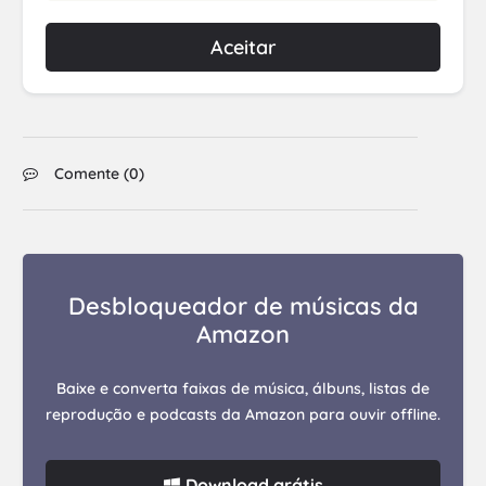
Aceitar
Comente (
0
)
Desbloqueador de músicas da
Amazon
Baixe e converta faixas de música, álbuns, listas de
reprodução e podcasts da Amazon para ouvir offline.
Download grátis