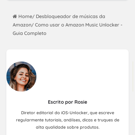
Home
Desbloqueador de músicas da
/
Amazon
Como usar o Amazon Music Unlocker -
/
Guia Completo
Escrito por Rosie
Diretor editorial do iOS-Unlocker, que escreve
regularmente tutoriais, análises, dicas e truques de
alta qualidade sobre produtos.