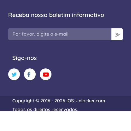
Receba nosso boletim informativo
Siga-nos
Copyright © 2016 - 2026 iOS-Unlocker.com.
Todos os direitos reservados.